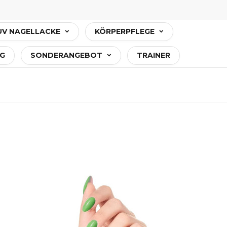
UV NAGELLACKE
KÖRPERPFLEGE
G
SONDERANGEBOT
TRAINER