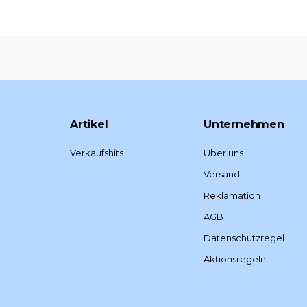
Artikel
Unternehmen
Verkaufshits
Über uns
Versand
Reklamation
AGB
Datenschutzregel
Aktionsregeln