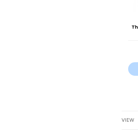
Th
VIEW