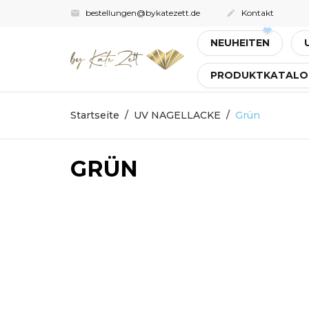
bestellungen@bykatezett.de
Kontakt


NEUHEITEN
PRODUKTKATALO
Startseite
UV NAGELLACKE
Grün
GRÜN